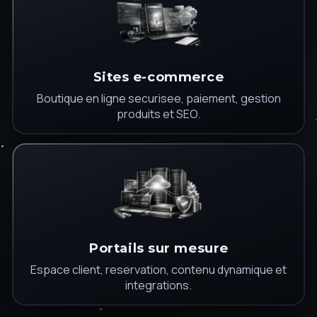
Sites e-commerce
Boutique en ligne securisee, paiement, gestion
produits et SEO.
Portails sur mesure
Espace client, reservation, contenu dynamique et
integrations.