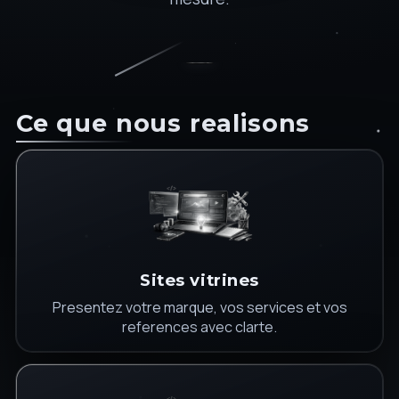
Ce que nous realisons
Sites vitrines
Presentez votre marque, vos services et vos
references avec clarte.