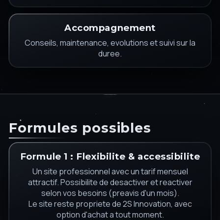
Accompagnement
Conseils, maintenance, evolutions et suivi sur la
duree.
Formules possibles
Formule 1 : Flexibilite & accessibilite
Un site professionnel avec un tarif mensuel
attractif. Possibilite de desactiver et reactiver
selon vos besoins (preavis d'un mois).
Le site reste propriete de 2S Innovation, avec
option d'achat a tout moment.