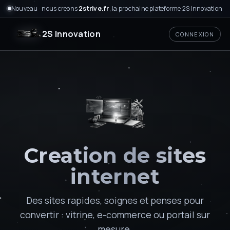
Nouveau · nous creons
2strive.fr
, la prochaine plateforme 2S Innovation
2S Innovation
CONNEXION
Creation de sites
internet
Des sites rapides, soignes et penses pour
convertir : vitrine, e-commerce ou portail sur
mesure.