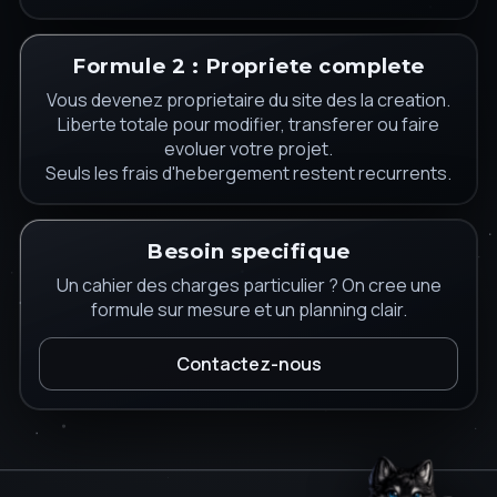
Formule 2 : Propriete complete
Vous devenez proprietaire du site des la creation.
Liberte totale pour modifier, transferer ou faire
evoluer votre projet.
Seuls les frais d'hebergement restent recurrents.
Besoin specifique
Un cahier des charges particulier ? On cree une
formule sur mesure et un planning clair.
Contactez-nous