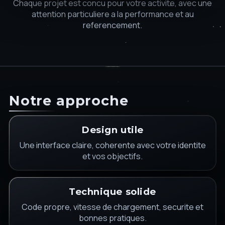
Chaque projet est concu pour votre activite, avec une
attention particuliere a la performance et au
referencement.
Notre approche
Design utile
Une interface claire, coherente avec votre identite
et vos objectifs.
Technique solide
Code propre, vitesse de chargement, securite et
bonnes pratiques.