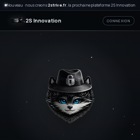
Nouveau · nous creons
2strive.fr
, la prochaine plateforme 2S Innovation
2S Innovation
CONNEXION