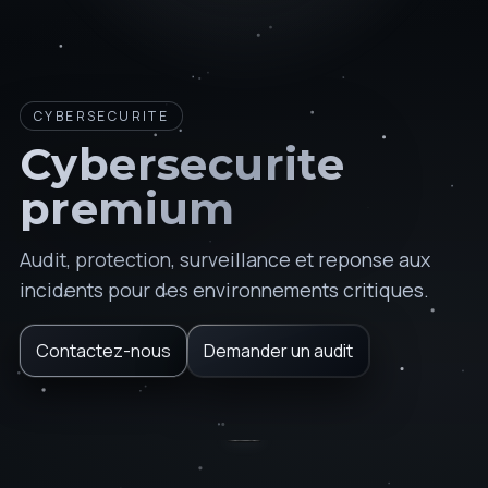
CYBERSECURITE
Cybersecurite
premium
Audit, protection, surveillance et reponse aux
incidents pour des environnements critiques.
Contactez-nous
Demander un audit