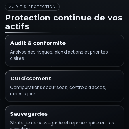
AUDIT & PROTECTION
Protection continue de vos
actifs
Audit & conformite
Analyse des risques, plan d'actions et priorites
claires.
Durcissement
Configurations securisees, controle d'acces,
mises a jour.
Sauvegardes
Strategie de sauvegarde et reprise rapide en cas